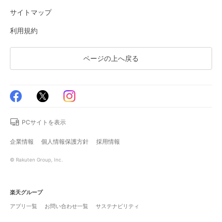
サイトマップ
利用規約
ページの上へ戻る
PCサイトを表示
企業情報
個人情報保護方針
採用情報
© Rakuten Group, Inc.
楽天グループ
アプリ一覧
お問い合わせ一覧
サステナビリティ