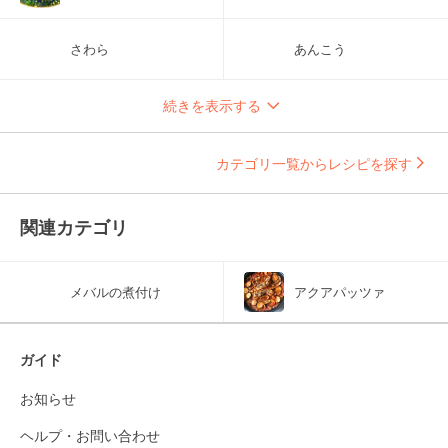
さわら
あんこう
続きを表示する
カテゴリ一覧からレシピを探す
関連カテゴリ
メバルの煮付け
アクアパッツァ
ガイド
お知らせ
ヘルプ・お問い合わせ