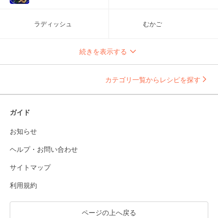
ラディッシュ
むかご
続きを表示する
カテゴリ一覧からレシピを探す
ガイド
お知らせ
ヘルプ・お問い合わせ
サイトマップ
利用規約
ページの上へ戻る