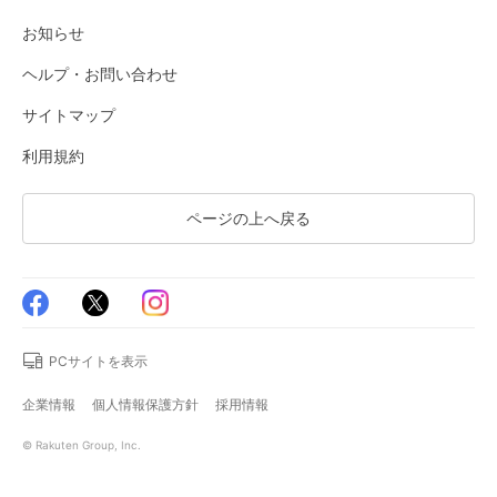
お知らせ
ヘルプ・お問い合わせ
サイトマップ
利用規約
ページの上へ戻る
PCサイトを表示
企業情報
個人情報保護方針
採用情報
© Rakuten Group, Inc.