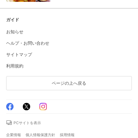
ガイド
お知らせ
ヘルプ・お問い合わせ
サイトマップ
利用規約
ページの上へ戻る
PCサイトを表示
企業情報
個人情報保護方針
採用情報