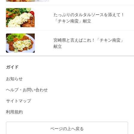
たっぷりのタルタルソースを添えて！
「チキン南蛮」献立
宮崎県と言えばこれ！「チキン南蛮」
献立
ガイド
お知らせ
ヘルプ・お問い合わせ
サイトマップ
利用規約
ページの上へ戻る