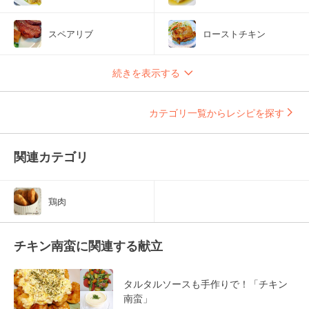
スペアリブ
ローストチキン
続きを表示する
カテゴリ一覧からレシピを探す
関連カテゴリ
鶏肉
チキン南蛮に関連する献立
タルタルソースも手作りで！「チキン
南蛮」