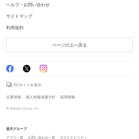
ヘルプ・お問い合わせ
サイトマップ
利用規約
ページの上へ戻る
PCサイトを表示
企業情報
個人情報保護方針
採用情報
© Rakuten Group, Inc.
楽天グループ
アプリ一覧
お問い合わせ一覧
サステナビリティ