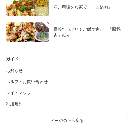
四川料理をお家で！「回鍋肉」
野菜たっぷり！ご飯が進む！「回鍋
肉」献立
ガイド
お知らせ
ヘルプ・お問い合わせ
サイトマップ
利用規約
ページの上へ戻る