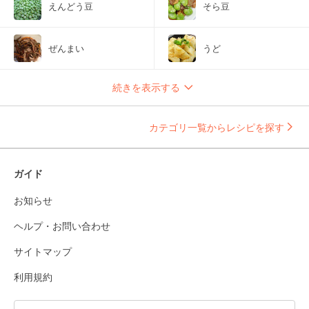
えんどう豆
そら豆
ぜんまい
うど
続きを表示する
カテゴリ一覧からレシピを探す
ガイド
お知らせ
ヘルプ・お問い合わせ
サイトマップ
利用規約