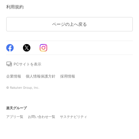
利用規約
ページの上へ戻る
PCサイトを表示
企業情報
個人情報保護方針
採用情報
© Rakuten Group, Inc.
楽天グループ
アプリ一覧
お問い合わせ一覧
サステナビリティ