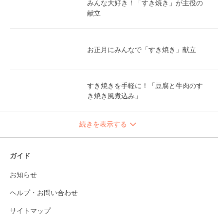
みんな大好き！「すき焼き」が主役の
献立
お正月にみんなで「すき焼き」献立
すき焼きを手軽に！「豆腐と牛肉のす
き焼き風煮込み」
続きを表示する
ガイド
お知らせ
ヘルプ・お問い合わせ
サイトマップ