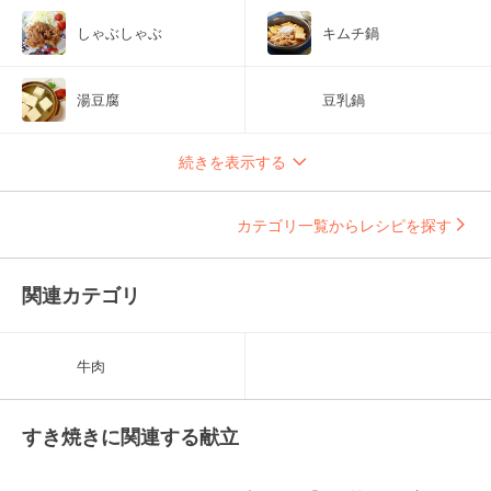
しゃぶしゃぶ
キムチ鍋
湯豆腐
豆乳鍋
続きを表示する
カテゴリ一覧からレシピを探す
関連カテゴリ
牛肉
すき焼きに関連する献立