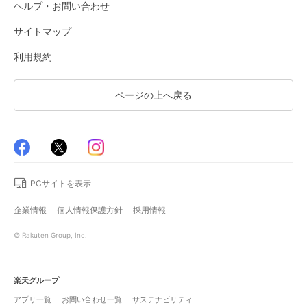
ヘルプ・お問い合わせ
サイトマップ
利用規約
ページの上へ戻る
PCサイトを表示
企業情報
個人情報保護方針
採用情報
© Rakuten Group, Inc.
楽天グループ
アプリ一覧
お問い合わせ一覧
サステナビリティ