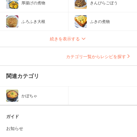
厚揚げの煮物
きんぴらごぼう
ふろふき大根
ふきの煮物
続きを表示する
カテゴリ一覧からレシピを探す
関連カテゴリ
かぼちゃ
ガイド
お知らせ