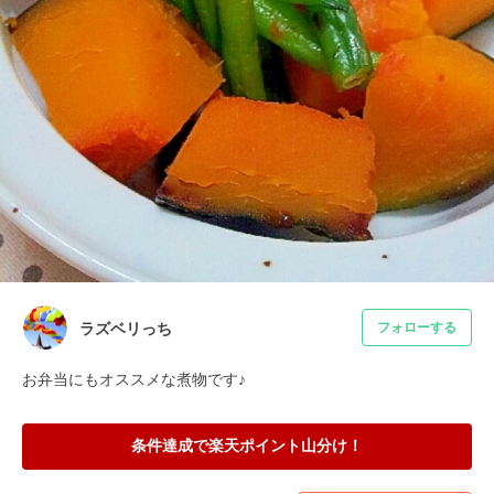
ラズベリっち
フォローする
お弁当にもオススメな煮物です♪
条件達成で楽天ポイント山分け！