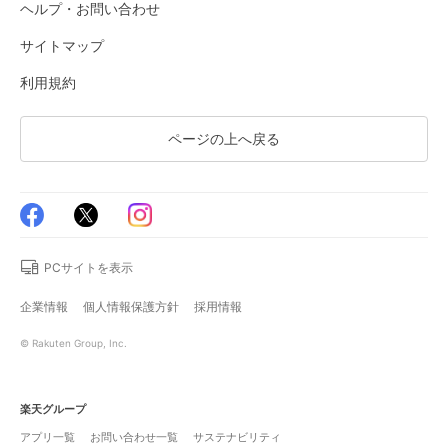
ヘルプ・お問い合わせ
サイトマップ
利用規約
ページの上へ戻る
PCサイトを表示
企業情報
個人情報保護方針
採用情報
© Rakuten Group, Inc.
楽天グループ
アプリ一覧
お問い合わせ一覧
サステナビリティ