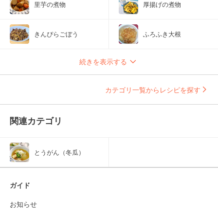
里芋の煮物
厚揚げの煮物
きんぴらごぼう
ふろふき大根
続きを表示する
カテゴリ一覧からレシピを探す
関連カテゴリ
とうがん（冬瓜）
ガイド
お知らせ