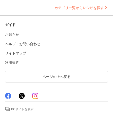
カテゴリ一覧からレシピを探す
ガイド
お知らせ
ヘルプ・お問い合わせ
サイトマップ
利用規約
ページの上へ戻る
PCサイトを表示