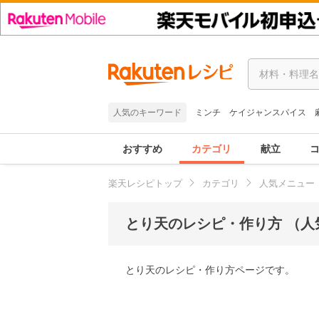
人気のキーワード
ミンチ
ケイジャンスパイス
おすすめ
カテゴリ
献立
楽天レシピトップ
カテゴリ
人気メニュー
とり天のレシピ・作り方 （人
とり天のレシピ・作り方ページです。