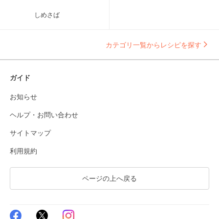
しめさば
カテゴリ一覧からレシピを探す
ガイド
お知らせ
ヘルプ・お問い合わせ
サイトマップ
利用規約
ページの上へ戻る