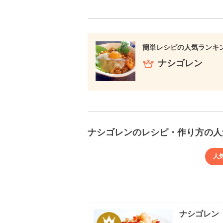
簡単レシピの人気ランキ
ナシゴレン
ナシゴレンのレシピ・作り方の人
人
ナシゴレン