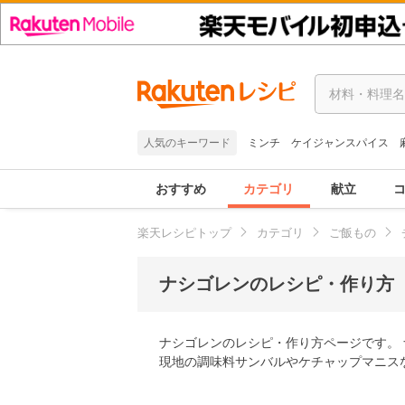
人気のキーワード
ミンチ
ケイジャンスパイス
おすすめ
カテゴリ
献立
楽天レシピトップ
カテゴリ
ご飯もの
ナシゴレンのレシピ・作り方 
ナシゴレンのレシピ・作り方ページです。 
現地の調味料サンバルやケチャップマニス