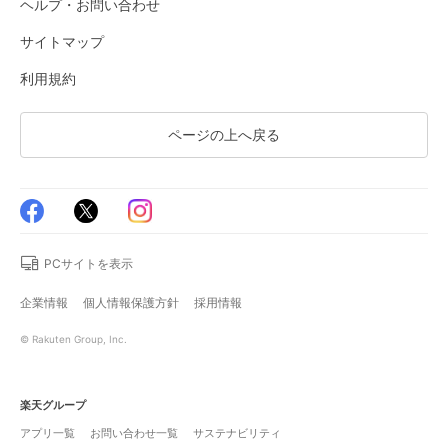
ヘルプ・お問い合わせ
サイトマップ
利用規約
ページの上へ戻る
PCサイトを表示
企業情報
個人情報保護方針
採用情報
© Rakuten Group, Inc.
楽天グループ
アプリ一覧
お問い合わせ一覧
サステナビリティ