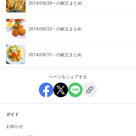
2014/09/29～の献立まとめ
2014/09/22～の献立まとめ
2014/09/15～の献立まとめ
ページをシェアする
ガイド
お知らせ