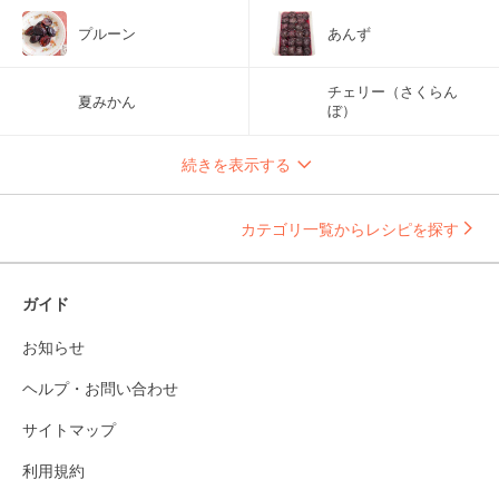
プルーン
あんず
チェリー（さくらん
夏みかん
ぼ）
続きを表示する
カテゴリ一覧からレシピを探す
ガイド
お知らせ
ヘルプ・お問い合わせ
サイトマップ
利用規約