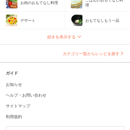
ごはんのおもてなし料
お肉のおもてなし料理
理
デザート
おもてなしもう一品
続きを表示する
カテゴリ一覧からレシピを探す
ガイド
お知らせ
ヘルプ・お問い合わせ
サイトマップ
利用規約