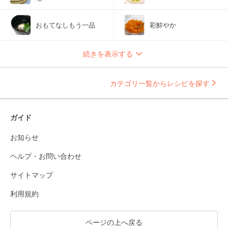
おもてなしもう一品
彩鮮やか
続きを表示する
カテゴリ一覧からレシピを探す
ガイド
お知らせ
ヘルプ・お問い合わせ
サイトマップ
利用規約
ページの上へ戻る