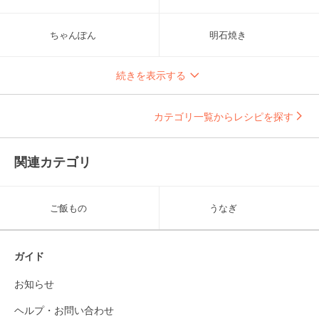
ちゃんぽん
明石焼き
続きを表示する
カテゴリ一覧からレシピを探す
関連カテゴリ
ご飯もの
うなぎ
ガイド
お知らせ
ヘルプ・お問い合わせ