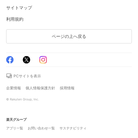
サイトマップ
利用規約
ページの上へ戻る
PCサイトを表示
企業情報
個人情報保護方針
採用情報
© Rakuten Group, Inc.
楽天グループ
アプリ一覧
お問い合わせ一覧
サステナビリティ