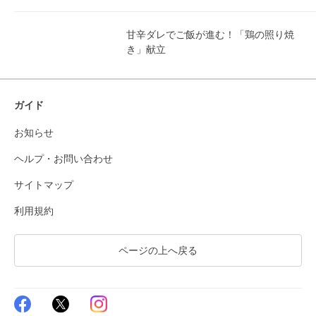
甘辛ダレでご飯が進む！「鶏の照り焼
き」献立
ガイド
お知らせ
ヘルプ・お問い合わせ
サイトマップ
利用規約
ページの上へ戻る