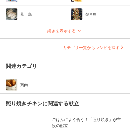
蒸し鶏
焼き鳥
続きを表示する
カテゴリ一覧からレシピを探す
関連カテゴリ
鶏肉
照り焼きチキンに関連する献立
ごはんによく合う！「照り焼き」が主
役の献立