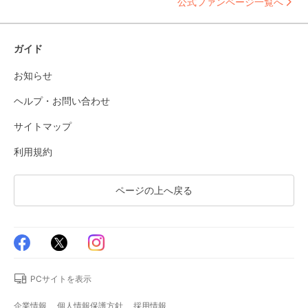
公式ファンページ一覧へ
ガイド
お知らせ
ヘルプ・お問い合わせ
サイトマップ
利用規約
ページの上へ戻る
PCサイトを表示
企業情報
個人情報保護方針
採用情報