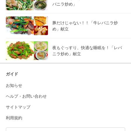
バニラ炒め」
豚だけじゃない！！「牛レバニラ炒
め」献立
夜もぐっすり、快適な睡眠を！「レバ
ニラ炒め」献立
ガイド
お知らせ
ヘルプ・お問い合わせ
サイトマップ
利用規約