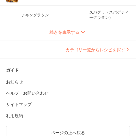
スパグラ（スパゲティ
チキングラタン
ーグラタン）
続きを表示する
カテゴリ一覧からレシピを探す
ガイド
お知らせ
ヘルプ・お問い合わせ
サイトマップ
利用規約
ページの上へ戻る