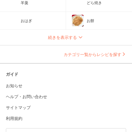
羊羹
どら焼き
おはぎ
お餅
続きを表示する
カテゴリ一覧からレシピを探す
ガイド
お知らせ
ヘルプ・お問い合わせ
サイトマップ
利用規約