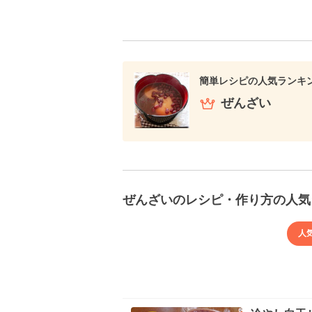
簡単レシピの人気ランキ
ぜんざい
ぜんざいのレシピ・作り方の人気
人