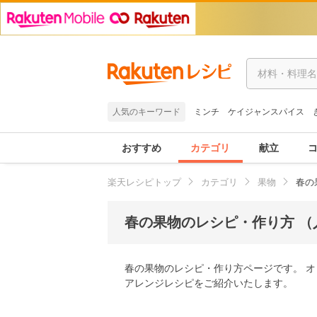
人気のキーワード
ミンチ
ケイジャンスパイス
おすすめ
カテゴリ
献立
楽天レシピトップ
カテゴリ
果物
春の
春の果物のレシピ・作り方 （
春の果物のレシピ・作り方ページです。 
アレンジレシピをご紹介いたします。