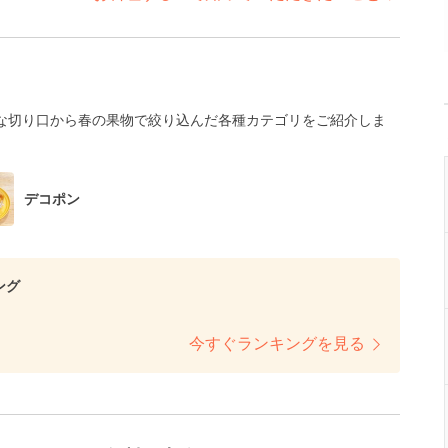
な切り口から春の果物で絞り込んだ各種カテゴリをご紹介しま
デコポン
ング
今すぐランキングを見る