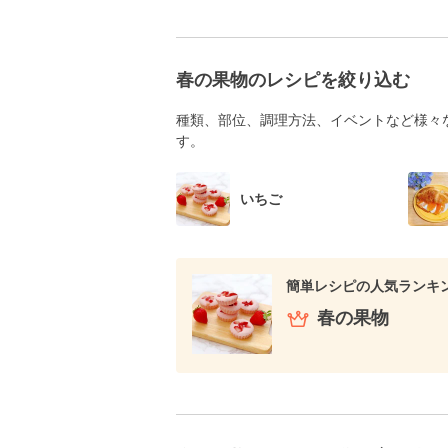
春の果物のレシピを絞り込む
種類、部位、調理方法、イベントなど様々
す。
いちご
簡単レシピの人気ランキ
春の果物