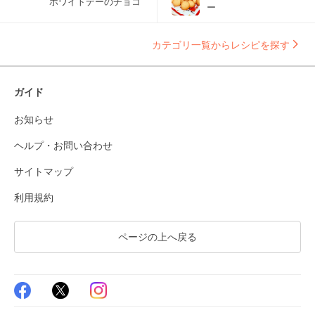
ホワイトデーのチョコ
ー
カテゴリ一覧からレシピを探す
ガイド
お知らせ
ヘルプ・お問い合わせ
サイトマップ
利用規約
ページの上へ戻る