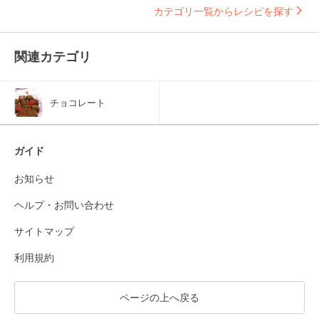
カテゴリ一覧からレシピを探す
関連カテゴリ
チョコレート
ガイド
お知らせ
ヘルプ・お問い合わせ
サイトマップ
利用規約
ページの上へ戻る