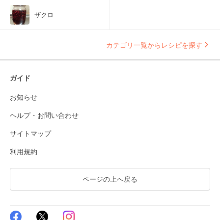
ザクロ
カテゴリ一覧からレシピを探す
ガイド
お知らせ
ヘルプ・お問い合わせ
サイトマップ
利用規約
ページの上へ戻る