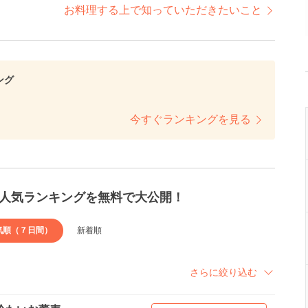
お料理する上で知っていただきたいこと
ング
今すぐランキングを見る
人気ランキングを無料で大公開！
気順（７日間）
新着順
さらに絞り込む