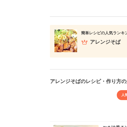
簡単レシピの人気ランキ
アレンジそば
アレンジそばのレシピ・作り方の
人