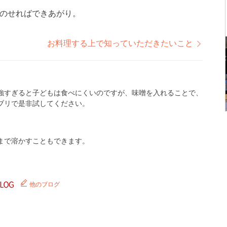
のせればできあがり。
お料理する上で知っていただきたいこと
強すぎると子どもは食べにくいのですが、味噌を入れることで、
ブリで是非試してください。
まで溶かすこともできます。
他のブログ