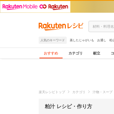
人気のキーワード
蒸したじゃがいも
お通し
松
おすすめ
カテゴリ
献立
楽天レシピトップ
カテゴリ
汁物・スープ
粕汁 レシピ・作り方