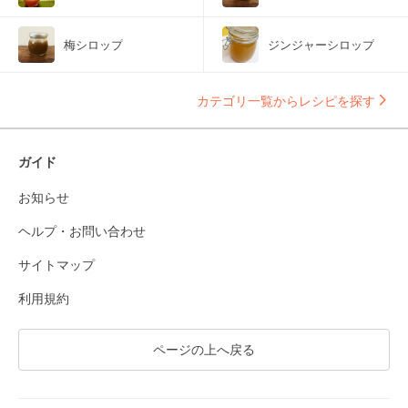
梅シロップ
ジンジャーシロップ
カテゴリ一覧からレシピを探す
ガイド
お知らせ
ヘルプ・お問い合わせ
サイトマップ
利用規約
ページの上へ戻る