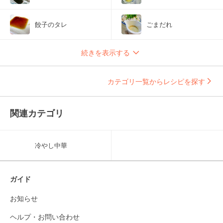
餃子のタレ
ごまだれ
続きを表示する
カテゴリ一覧からレシピを探す
関連カテゴリ
冷やし中華
ガイド
お知らせ
ヘルプ・お問い合わせ