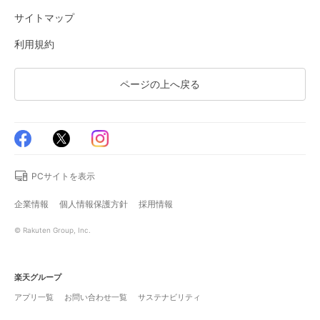
サイトマップ
利用規約
ページの上へ戻る
PCサイトを表示
企業情報
個人情報保護方針
採用情報
© Rakuten Group, Inc.
楽天グループ
アプリ一覧
お問い合わせ一覧
サステナビリティ