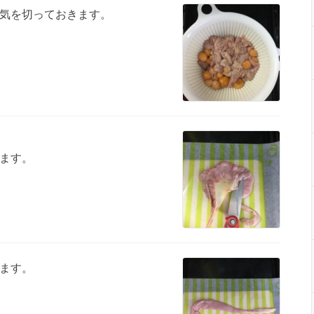
気を切っておきます。
ます。
ます。
。