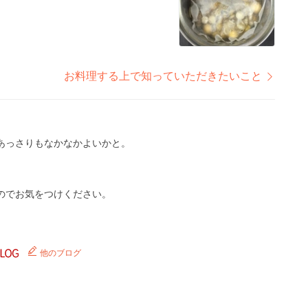
お料理する上で知っていただきたいこと
あっさりもなかなかよいかと。
のでお気をつけください。
他のブログ