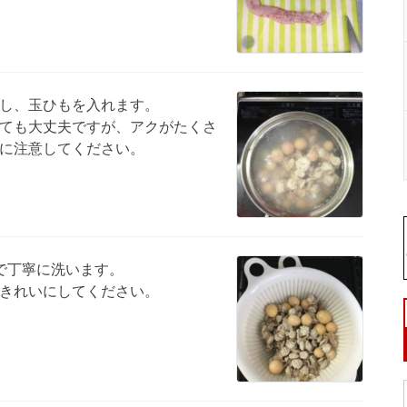
し、玉ひもを入れます。
ても大丈夫ですが、アクがたくさ
に注意してください。
で丁寧に洗います。
きれいにしてください。