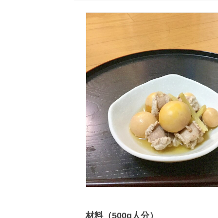
材料（500g人分）