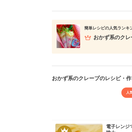
簡単レシピの人気ランキ
おかず系のクレ
おかず系のクレープのレシピ・作
人
電子レンジ