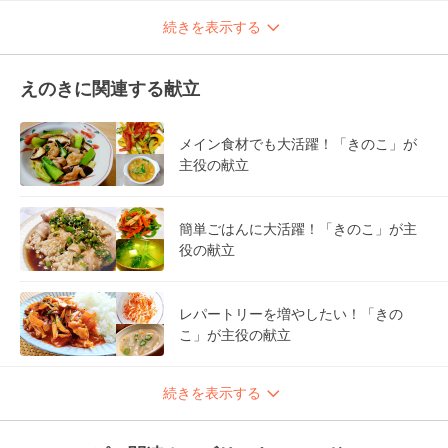
続きを表示する
えのきに関連する献立
メイン食材でも大活躍！「きのこ」が
主役の献立
簡単ごはんに大活躍！「きのこ」が主
役の献立
レパートリーを増やしたい！「きの
こ」が主役の献立
続きを表示する