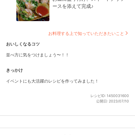
ースを添えて完成♪
お料理する上で知っていただきたいこと
おいしくなるコツ
並べ方に気をつけましょう〜！！
きっかけ
イベントにも大活躍のレシピを作ってみました！
レシピID:
1450031600
公開日:
2023/07/10