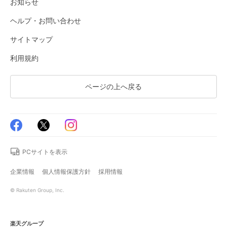
お知らせ
ヘルプ・お問い合わせ
サイトマップ
利用規約
ページの上へ戻る
PCサイトを表示
企業情報
個人情報保護方針
採用情報
© Rakuten Group, Inc.
楽天グループ