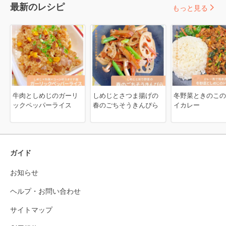
最新のレシピ
もっと見る
牛肉としめじのガーリ
しめじとさつま揚げの
冬野菜ときのこの
ックペッパーライス
春のごちそうきんぴら
イカレー
ガイド
お知らせ
ヘルプ・お問い合わせ
サイトマップ