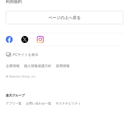
利用規約
ページの上へ戻る
PCサイトを表示
企業情報
個人情報保護方針
採用情報
© Rakuten Group, Inc.
楽天グループ
アプリ一覧
お問い合わせ一覧
サステナビリティ