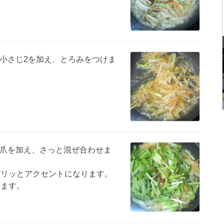
小さじ2を加え、とろみをつけま
爪を加え、さっと混ぜ合わせま
ピリッとアクセントになります。
ります。