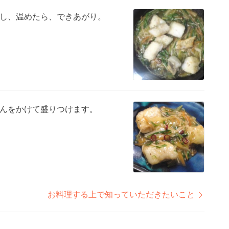
し、温めたら、できあがり。
んをかけて盛りつけます。
お料理する上で知っていただきたいこと