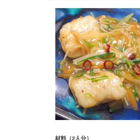
材料（2人分）