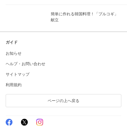
簡単に作れる韓国料理！「プルコギ」
献立
ガイド
お知らせ
ヘルプ・お問い合わせ
サイトマップ
利用規約
ページの上へ戻る