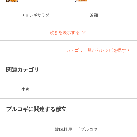
チョレギサラダ
冷麺
続きを表示する
カテゴリ一覧からレシピを探す
関連カテゴリ
牛肉
プルコギに関連する献立
韓国料理！「プルコギ」