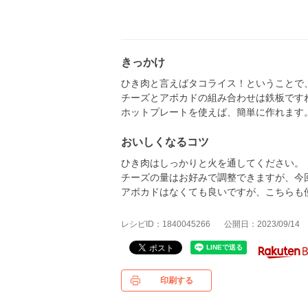
きっかけ
ひき肉と言えばタコライス！ということで
チーズとアボカドの組み合わせは鉄板です
ホットプレートを使えば、簡単に作れます
おいしくなるコツ
ひき肉はしっかりと火を通してください。
チーズの量はお好みで調整できますが、今
アボカドはなくても良いですが、こちらも
レシピID：1840045266
公開日：2023/09/14
印刷する