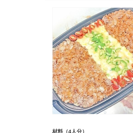
材料（4人分）