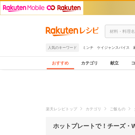
人気のキーワード
ミンチ
ケイジャンスパイス
おすすめ
カテゴリ
献立
楽天レシピトップ
カテゴリ
ご飯もの
ホットプレートで！チーズ・Wi