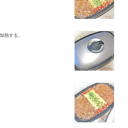
加熱する。