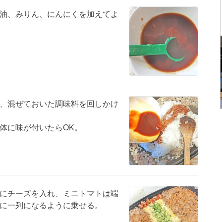
油、みりん、にんにくを加えてよ
、混ぜておいた調味料を回しかけ
体に味が付いたらOK。
にチーズを入れ、ミニトマトは端
に一列になるように乗せる。