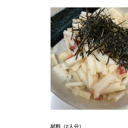
材料（2人分）