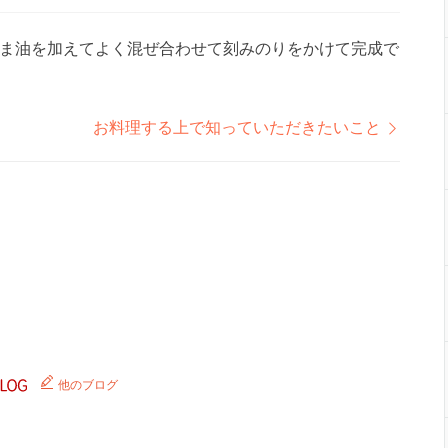
ま油を加えてよく混ぜ合わせて刻みのりをかけて完成で
お料理する上で知っていただきたいこと
他のブログ