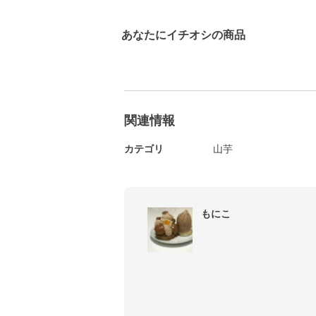
あなたにイチオシの商品
関連情報
カテゴリ
山芋
もにこ