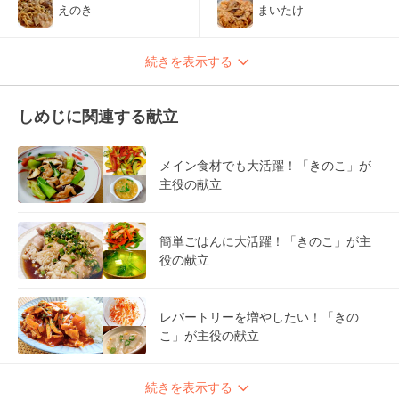
えのき
まいたけ
続きを表示する
しめじに関連する献立
メイン食材でも大活躍！「きのこ」が
主役の献立
簡単ごはんに大活躍！「きのこ」が主
役の献立
レパートリーを増やしたい！「きの
こ」が主役の献立
続きを表示する