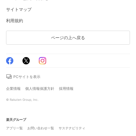
サイトマップ
利用規約
ページの上へ戻る
PCサイトを表示
企業情報
個人情報保護方針
採用情報
© Rakuten Group, Inc.
楽天グループ
アプリ一覧
お問い合わせ一覧
サステナビリティ