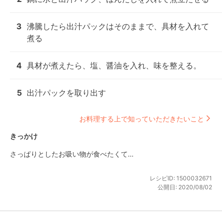
3
沸騰したら出汁パックはそのままで、具材を入れて
煮る
4
具材が煮えたら、塩、醤油を入れ、味を整える。
5
出汁パックを取り出す
お料理する上で知っていただきたいこと
きっかけ
さっぱりとしたお吸い物が食べたくて…
レシピID:
1500032671
公開日:
2020/08/02