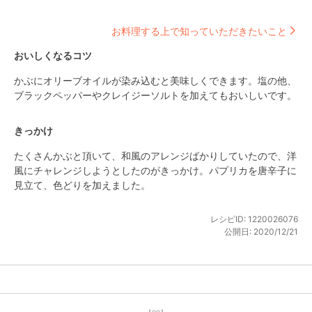
お料理する上で知っていただきたいこと
おいしくなるコツ
かぶにオリーブオイルが染み込むと美味しくできます。塩の他、
ブラックペッパーやクレイジーソルトを加えてもおいしいです。
きっかけ
たくさんかぶと頂いて、和風のアレンジばかりしていたので、洋
風にチャレンジしようとしたのがきっかけ。パプリカを唐辛子に
見立て、色どりを加えました。
レシピID:
1220026076
公開日:
2020/12/21