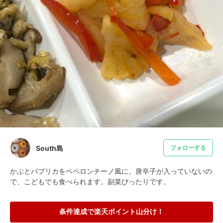
South島
フォローする
かぶとパプリカをペペロンチーノ風に。唐辛子が入っていないの
で、こどもでも食べられます。副菜ぴったりです。
条件達成で楽天ポイント山分け！