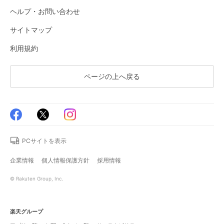
ヘルプ・お問い合わせ
サイトマップ
利用規約
ページの上へ戻る
PCサイトを表示
企業情報
個人情報保護方針
採用情報
© Rakuten Group, Inc.
楽天グループ