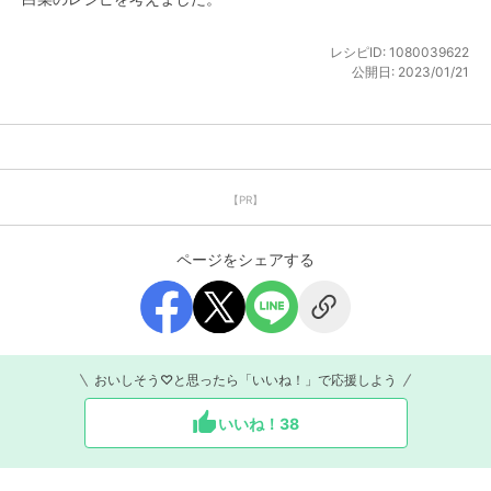
レシピID:
1080039622
公開日:
2023/01/21
【PR】
ページをシェアする
おいしそう♡と思ったら「いいね！」で応援しよう
いいね！
38