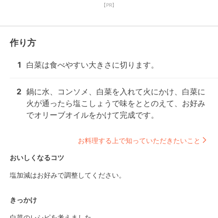
【PR】
作り方
1
白菜は食べやすい大きさに切ります。
2
鍋に水、コンソメ、白菜を入れて火にかけ、白菜に
火が通ったら塩こしょうで味をととのえて、お好み
でオリーブオイルをかけて完成です。
お料理する上で知っていただきたいこと
おいしくなるコツ
塩加減はお好みで調整してください。
きっかけ
白菜のレシピを考えました。