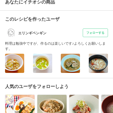
あなたにイチオシの商品
このレシピを作ったユーザ
エリンギペンギン
フォローする
料理は勉強中ですが、作るのは楽しいです♪よろしくお願いしま
す。
人気のユーザをフォローしよう