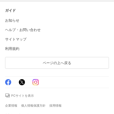
ガイド
お知らせ
ヘルプ・お問い合わせ
サイトマップ
利用規約
ページの上へ戻る
PCサイトを表示
企業情報
個人情報保護方針
採用情報