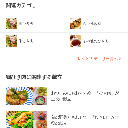
関連カテゴリ
豚ひき肉
合い挽き肉
牛ひき肉
その他のひき肉
レシピカテゴリ一覧へ
鶏ひき肉に関連する献立
おつまみにもおすすめ！「ひき肉」が
主役の献立
旬の野菜と合わせて！「ひき肉」が主
役の献立