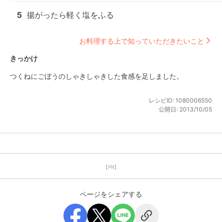
5
揚がったら軽く塩をふる
お料理する上で知っていただきたいこと
きっかけ
つくねにごぼうのしゃきしゃきした食感を足しました。
レシピID:
1080006550
公開日:
2013/10/05
【PR】
ページをシェアする