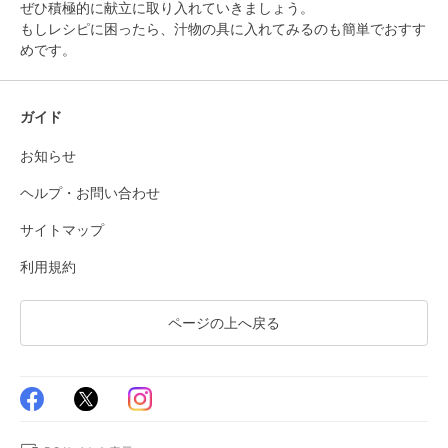
ぜひ積極的に献立に取り入れていきましょう。
もしレシピに困ったら、汁物の具に入れてみるのも簡単でおすす
めです。
ガイド
お知らせ
ヘルプ・お問い合わせ
サイトマップ
利用規約
ページの上へ戻る