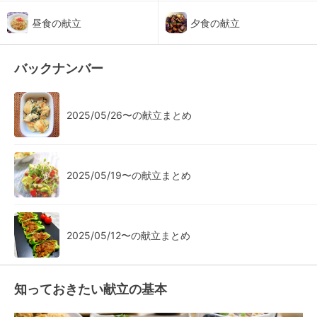
昼食の献立
夕食の献立
バックナンバー
2025/05/26〜の献立まとめ
2025/05/19〜の献立まとめ
2025/05/12〜の献立まとめ
知っておきたい献立の基本