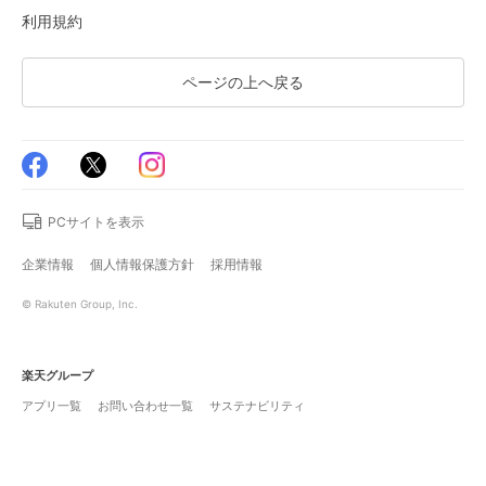
利用規約
ページの上へ戻る
PCサイトを表示
企業情報
個人情報保護方針
採用情報
© Rakuten Group, Inc.
楽天グループ
アプリ一覧
お問い合わせ一覧
サステナビリティ