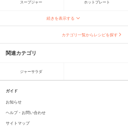
スープジャー
ホットプレート
続きを表示する
カテゴリ一覧からレシピを探す
関連カテゴリ
ジャーサラダ
ガイド
お知らせ
ヘルプ・お問い合わせ
サイトマップ