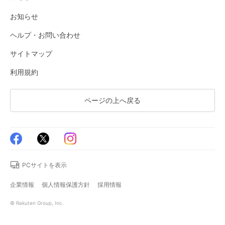
お知らせ
ヘルプ・お問い合わせ
サイトマップ
利用規約
ページの上へ戻る
PCサイトを表示
企業情報
個人情報保護方針
採用情報
© Rakuten Group, Inc.