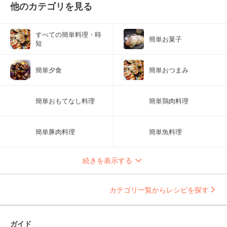
他のカテゴリを見る
すべての簡単料理・時
簡単お菓子
短
簡単夕食
簡単おつまみ
簡単おもてなし料理
簡単鶏肉料理
簡単豚肉料理
簡単魚料理
続きを表示する
カテゴリ一覧からレシピを探す
ガイド